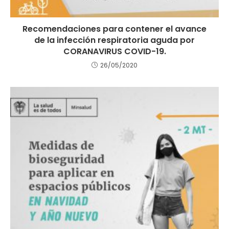
Recomendaciones para contener el avance
de la infección respiratoria aguda por
CORANAVIRUS COVID-19.
26/05/2020