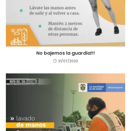
No bajemos la guardia!!!
21/07/2020