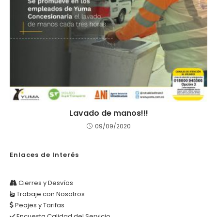
Lavado de manos!!!
09/09/2020
Enlaces de Interés
Cierres y Desvíos
Trabaje con Nosotros
Peajes y Tarifas
Encuesta Calidad del Servicio