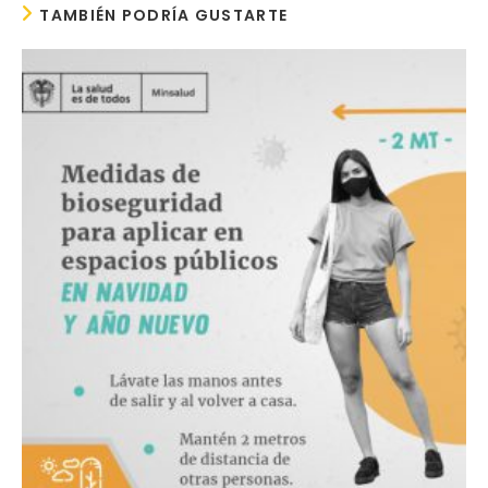
TAMBIÉN PODRÍA GUSTARTE