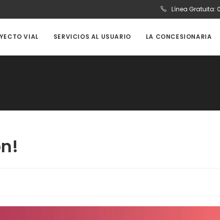
Línea Gratuita:
OYECTO VIAL
SERVICIOS AL USUARIO
LA CONCESIONARIA
ón!