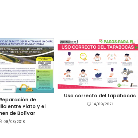
Uso correcto del tapabocas
Reparación de
14/09/2021
lla entre Plato y el
en de Bolívar
08/03/2018