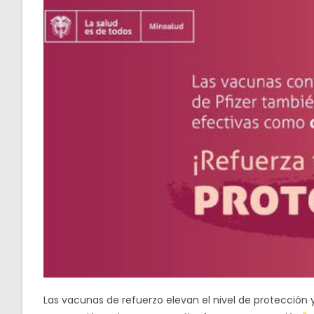
Las vacunas de refuerzo elevan el nivel de protección 