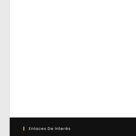
Enlaces De Interés