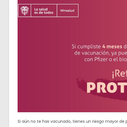
Si aún no te has vacunado, tienes un riesgo mayor de 