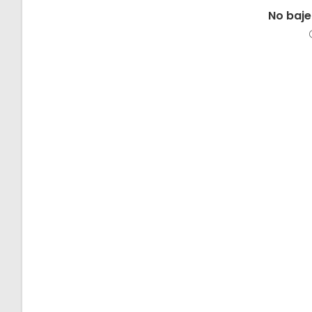
No baje