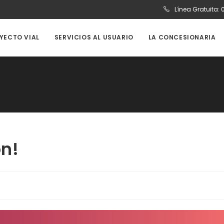
Línea Gratuita:
OYECTO VIAL
SERVICIOS AL USUARIO
LA CONCESIONARIA
ón!