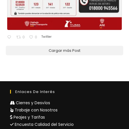
Twitter
0
0
Cargar más Post
Enlaces De Interés
Cierres y Desvíos
Trabaje con Nosotros
Peajes y Tarifas
Encuesta Calidad del Servicio