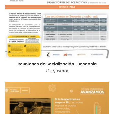
Reuniones de Socialización_Bosconia
07/05/2018