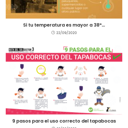
Si tu temperatura es mayor a 38°…
22/09/2020
9 pasos para el uso correcto del tapabocas