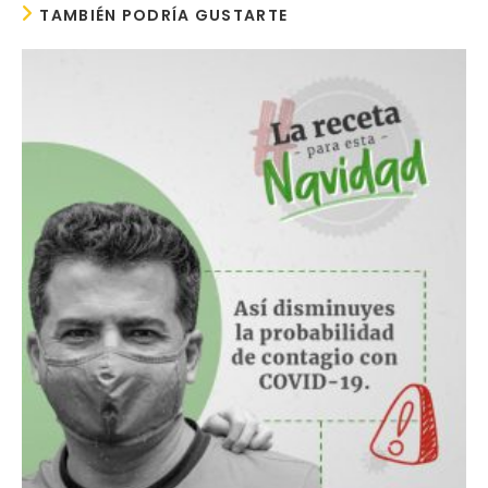
TAMBIÉN PODRÍA GUSTARTE