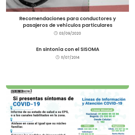
Recomendaciones para conductores y
pasajeros de vehículos particulares
03/09/2020
En sintonía con el SISOMA
11/07/2014