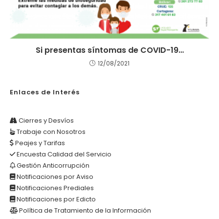
Si presentas síntomas de COVID-19…
12/08/2021
Enlaces de Interés
Cierres y Desvíos
Trabaje con Nosotros
Peajes y Tarifas
Encuesta Calidad del Servicio
Gestión Anticorrupción
Notificaciones por Aviso
Notificaciones Prediales
Notificaciones por Edicto
Política de Tratamiento de la Información