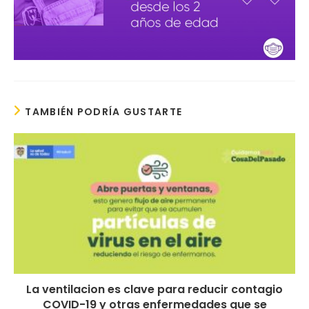
TAMBIÉN PODRÍA GUSTARTE
La ventilacion es clave para reducir contagio
COVID-19 y otras enfermedades que se