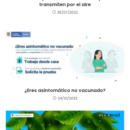
transmiten por el aire
25/07/2022
¿Eres asintomático no vacunado?
24/01/2022