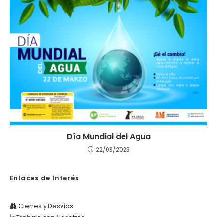
Día Mundial del Agua
22/03/2023
Enlaces de Interés
Cierres y Desvíos