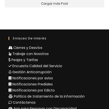
Cargar más Post
Enlaces De Interés
Cierres y Desvíos
Trabaje con Nosotros
Peajes y Tarifas
Encuesta Calidad del Servicio
Gestión Anticorrupción
Notificaciones por aviso
Notificaciones Prediales
Notificaciones por Edicto
Política de tratamiento de la información
Contáctenos
App para Personas con Discapacidad