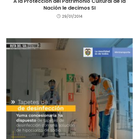
A la Protección del Patrimonio Cultural de la
Nación le decimos SI
29/01/2014