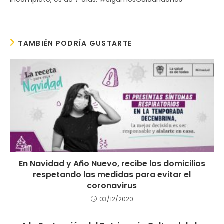
TAMBIÉN PODRÍA GUSTARTE
En Navidad y Año Nuevo, recibe los domicilios
respetando las medidas para evitar el
coronavirus
03/12/2020