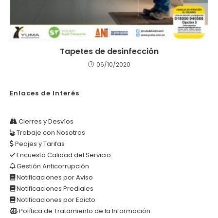
Tapetes de desinfección
06/10/2020
Enlaces de Interés
Cierres y Desvíos
Trabaje con Nosotros
Peajes y Tarifas
Encuesta Calidad del Servicio
Gestión Anticorrupción
Notificaciones por Aviso
Notificaciones Prediales
Notificaciones por Edicto
Política de Tratamiento de la Información