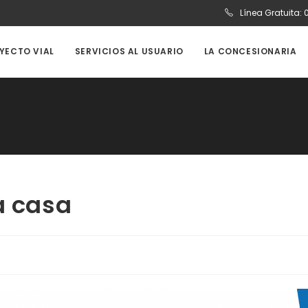
Línea Gratuita:
OYECTO VIAL
SERVICIOS AL USUARIO
LA CONCESIONARIA
a casa