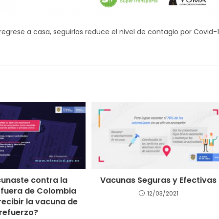
grese a casa, seguirlas reduce el nivel de contagio por Covid-1
unaste contra la
Vacunas Seguras y Efectivas
 fuera de Colombia
12/03/2021
recibir la vacuna de
refuerzo?