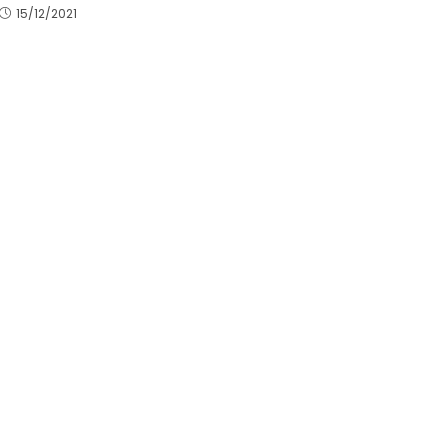
15/12/2021