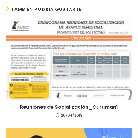
TAMBIÉN PODRÍA GUSTARTE
Reuniones de Socialización_Curumaní
25/04/2018