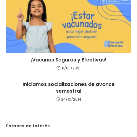
¡Vacunas Seguras y Efectivas!
11/03/2021
Iniciamos socializaciones de avance
semestral
24/10/2014
Enlaces de Interés