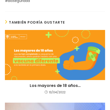
#Bioseguridad
TAMBIÉN PODRÍA GUSTARTE
Los mayores de 18 años…
13/04/2022