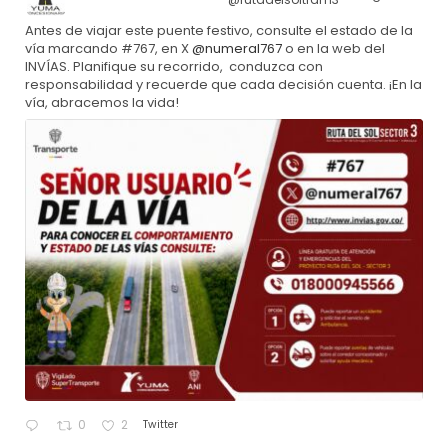
Antes de viajar este puente festivo, consulte el estado de la
vía marcando #767, en X
@numeral767
o en la web del
INVÍAS. Planifique su recorrido, conduzca con
responsabilidad y recuerde que cada decisión cuenta. ¡En la
vía, abracemos la vida!
Twitter
0
2