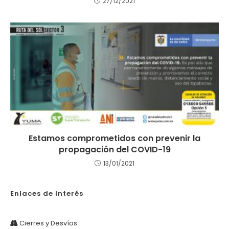
27/12/2021
Estamos comprometidos con prevenir la
propagación del COVID-19
13/01/2021
Enlaces de Interés
Cierres y Desvíos