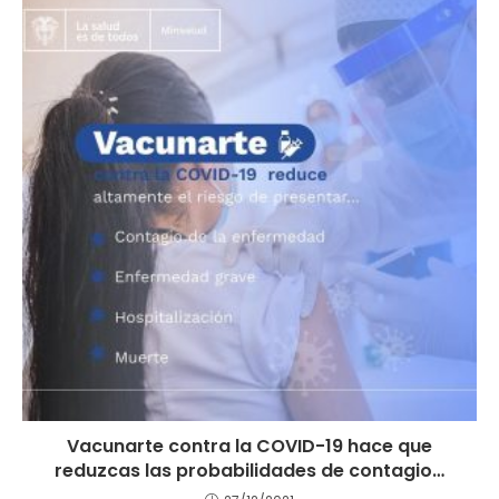
Vacunarte contra la COVID-19 hace que
reduzcas las probabilidades de contagio…