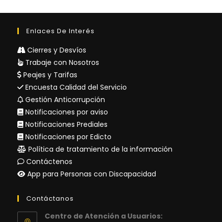
Enlaces De Interés
Cierres y Desvíos
Trabaje con Nosotros
Peajes y Tarifas
Encuesta Calidad del Servicio
Gestión Anticorrupción
Notificaciones por aviso
Notificaciones Prediales
Notificaciones por Edicto
Política de tratamiento de la información
Contáctenos
App para Personas con Discapacidad
Contáctanos
Centro de Atención a Usuarios: