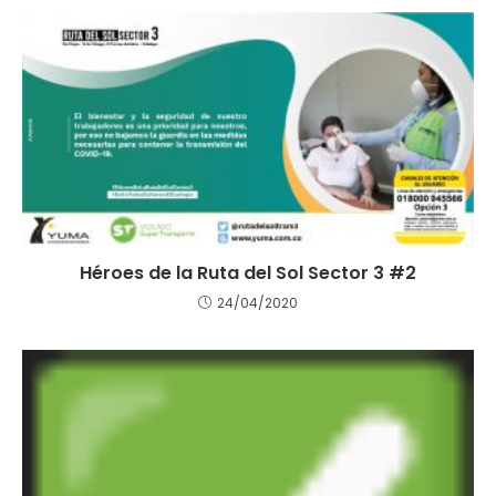
Héroes de la Ruta del Sol Sector 3 #2
24/04/2020