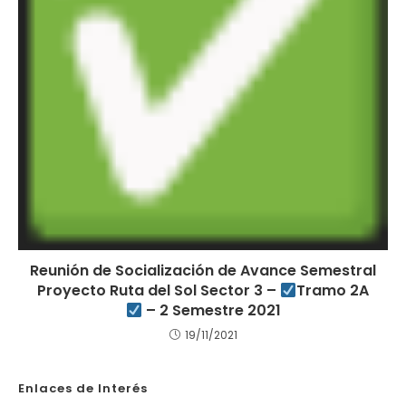
Reunión de Socialización de Avance Semestral
Proyecto Ruta del Sol Sector 3 –
Tramo 2A
– 2 Semestre 2021
19/11/2021
Enlaces de Interés