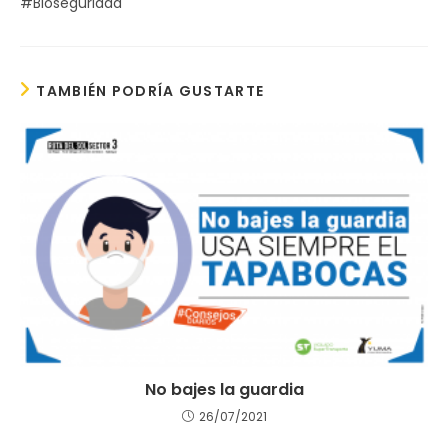
#Bioseguridad
TAMBIÉN PODRÍA GUSTARTE
No bajes la guardia
26/07/2021