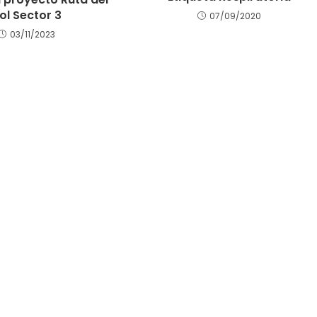
ol Sector 3
07/09/2020
03/11/2023