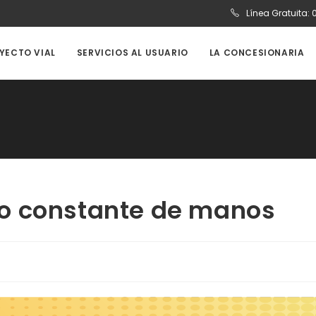
Línea Gratuita:
OYECTO VIAL
SERVICIOS AL USUARIO
LA CONCESIONARIA
o constante de manos