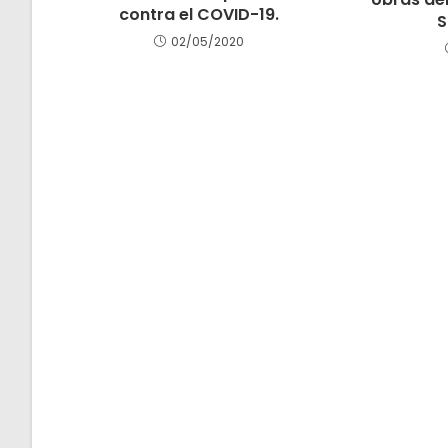
contra el COVID-19.
S
02/05/2020