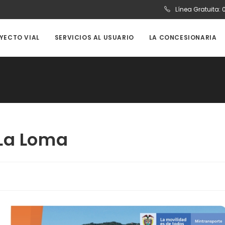
Línea Gratuita:
OYECTO VIAL
SERVICIOS AL USUARIO
LA CONCESIONARIA
 La Loma