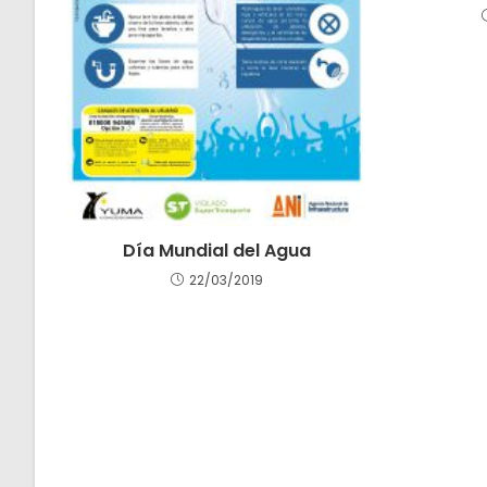
Día Mundial del Agua
22/03/2019