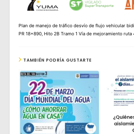
Plan de manejo de tráfico desvío de flujo vehicular bidi
PR 18+890, Hito 2B Tramo 1 Vía de mejoramiento ruta 
TAMBIÉN PODRÍA GUSTARTE
¿Quiénes
aislamie