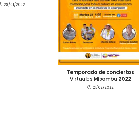
28/01/2022
Temporada de conciertos
Virtuales Misomba 2022
21/02/2022