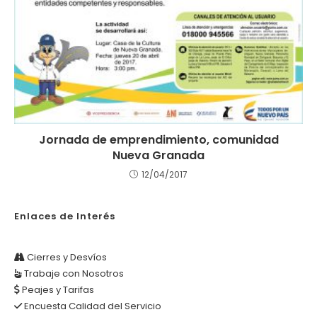
Jornada de emprendimiento, comunidad
Nueva Granada
12/04/2017
Enlaces de Interés
Cierres y Desvíos
Trabaje con Nosotros
Peajes y Tarifas
Encuesta Calidad del Servicio