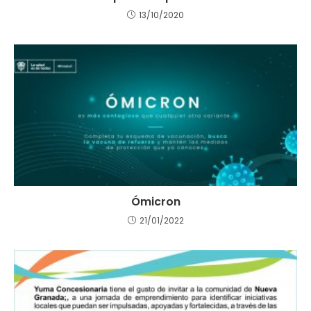
13/10/2020
Ómicron
21/01/2022