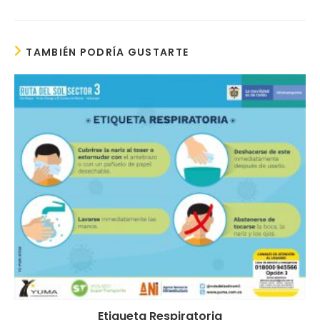
TAMBIÉN PODRÍA GUSTARTE
Etiqueta Respiratoria