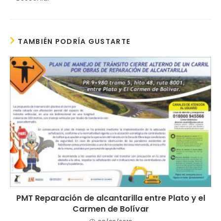
TAMBIÉN PODRÍA GUSTARTE
PMT Reparación de alcantarilla entre Plato y el
Carmen de Bolívar