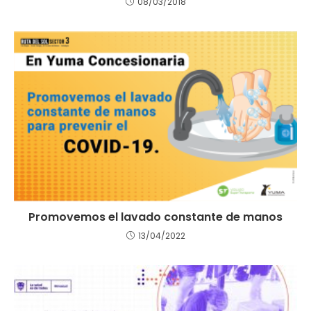
08/03/2018
Promovemos el lavado constante de manos
13/04/2022