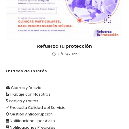
Refuerza tu protección
13/06/2022
Enlaces de Interés
Cierres y Desvíos
Trabaje con Nosotros
Peajes y Tarifas
Encuesta Calidad del Servicio
Gestión Anticorrupción
Notificaciones por Aviso
Notificaciones Prediales