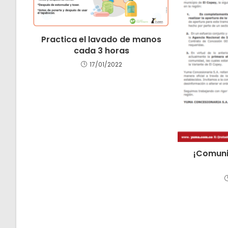
Practica el lavado de manos
cada 3 horas
17/01/2022
¡Comuni