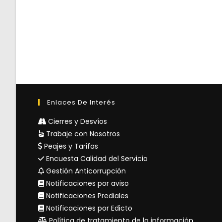
Enlaces De Interés
Cierres y Desvíos
Trabaje con Nosotros
Peajes y Tarifas
Encuesta Calidad del Servicio
Gestión Anticorrupción
Notificaciones por aviso
Notificaciones Prediales
Notificaciones por Edicto
Política de tratamiento de la información