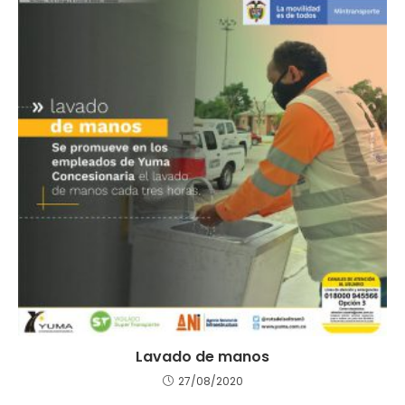
Lavado de manos
27/08/2020