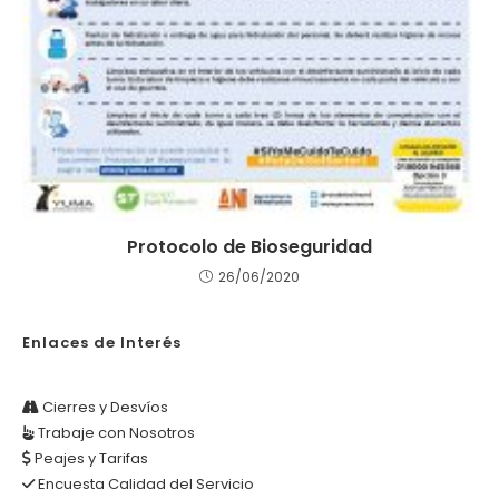
Protocolo de Bioseguridad
26/06/2020
Enlaces de Interés
Cierres y Desvíos
Trabaje con Nosotros
Peajes y Tarifas
Encuesta Calidad del Servicio