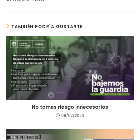
TAMBIÉN PODRÍA GUSTARTE
No tomes riesgo innecesarios
08/07/2020