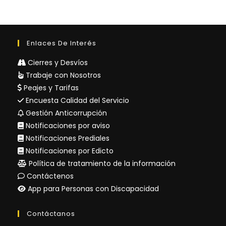
Enlaces De Interés
Cierres y Desvíos
Trabaje con Nosotros
Peajes y Tarifas
Encuesta Calidad del Servicio
Gestión Anticorrupción
Notificaciones por aviso
Notificaciones Prediales
Notificaciones por Edicto
Política de tratamiento de la información
Contáctenos
App para Personas con Discapacidad
Contáctanos