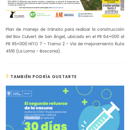
Plan de manejo de tránsito para realizar la construcción
del Box Culvert de San Ángel, ubicado en el PR 64+000 al
PR 65+000 HITO 7 – Tramo 2 – Vía de mejoramiento Ruta
4516 (La Loma – Bosconia).
TAMBIÉN PODRÍA GUSTARTE