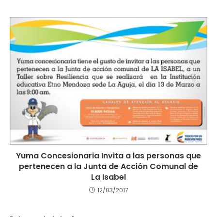
Yuma Concesionaria Invita a las personas que
pertenecen a la Junta de Acción Comunal de
La Isabel
12/03/2017