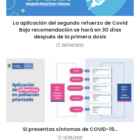
La aplicación del segundo refuerzo de Covid
Bajo recomendación se hará en 30 días
después de la primera dosis
29/03/2022
Si presentas síntomas de COVID-19…
11/05/2021