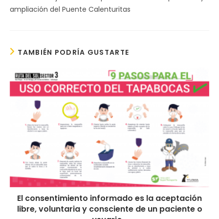
ampliación del Puente Calenturitas
TAMBIÉN PODRÍA GUSTARTE
El consentimiento informado es la aceptación
libre, voluntaria y consciente de un paciente o