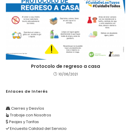
Protocolo de regreso a casa
10/06/2021
Enlaces de Interés
Cierres y Desvíos
Trabaje con Nosotros
Peajes y Tarifas
Encuesta Calidad del Servicio