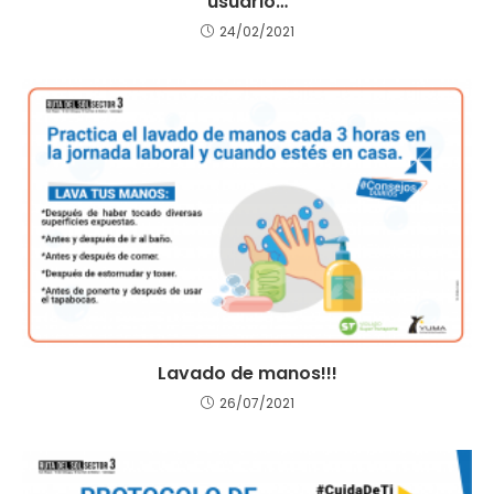
usuario…
24/02/2021
Lavado de manos!!!
26/07/2021