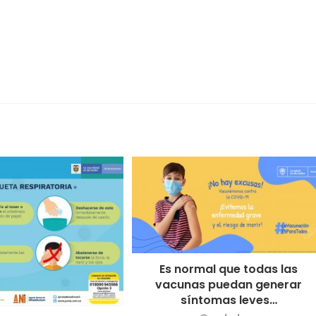
Es normal que todas las
vacunas puedan generar
síntomas leves…