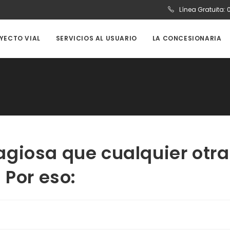
Línea Gratuita:
OYECTO VIAL
SERVICIOS AL USUARIO
LA CONCESIONARIA
giosa que cualquier otra
 Por eso: