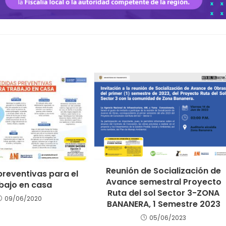
Reunión de Socialización de
reventivas para el
Avance semestral Proyecto
bajo en casa
Ruta del sol Sector 3-ZONA
09/06/2020
BANANERA, 1 Semestre 2023
05/06/2023