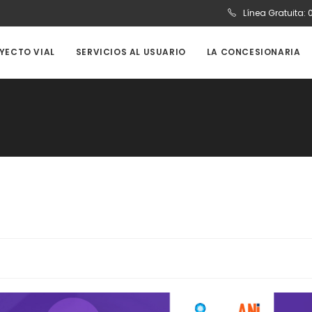
Línea Gratuita:
OYECTO VIAL
SERVICIOS AL USUARIO
LA CONCESIONARIA