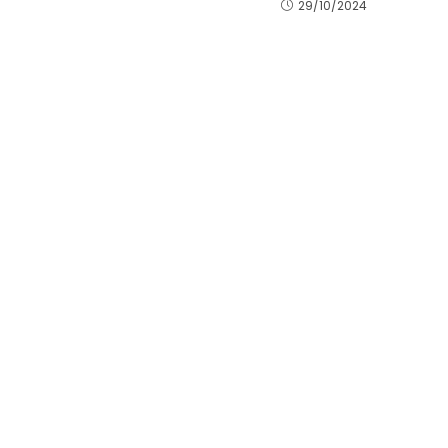
29/10/2024