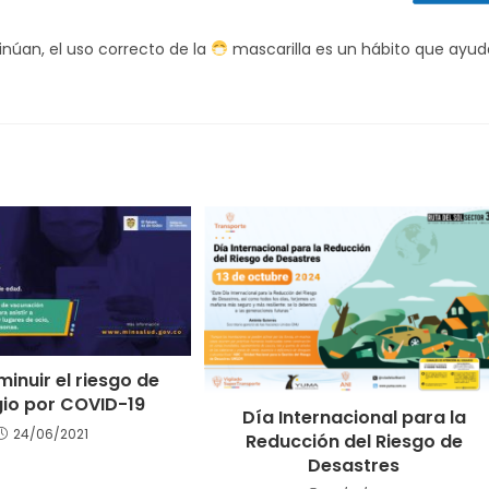
inúan, el uso correcto de la
mascarilla es un hábito que ayud
minuir el riesgo de
io por COVID-19
Día Internacional para la
24/06/2021
Reducción del Riesgo de
Desastres