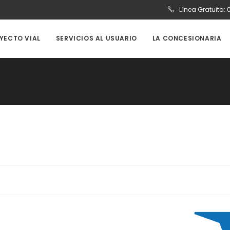
Línea Gratuita:
OYECTO VIAL
SERVICIOS AL USUARIO
LA CONCESIONARIA