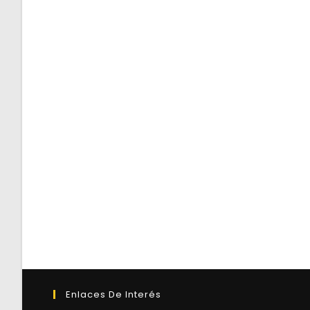
Enlaces De Interés