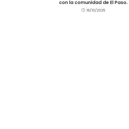
con la comunidad de El Paso.
16/10/2025