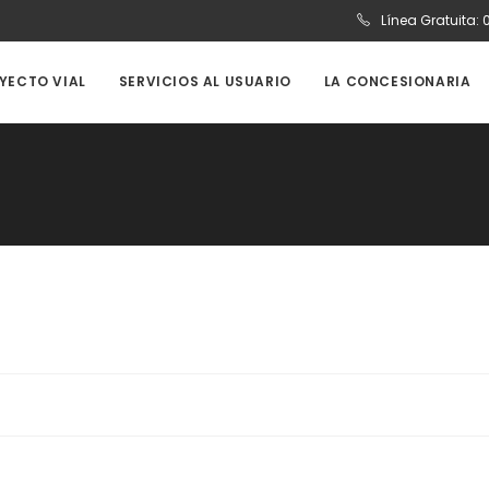
Línea Gratuita:
OYECTO VIAL
SERVICIOS AL USUARIO
LA CONCESIONARIA