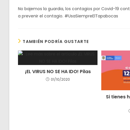
No bajemos la guardia, los contagios por Covid-19 cont
a prevenir el contagio. #UsaSiempreElTapabocas
TAMBIÉN PODRÍA GUSTARTE
¡EL VIRUS NO SE HA IDO! Pilas
01/10/2020
Si tienes h