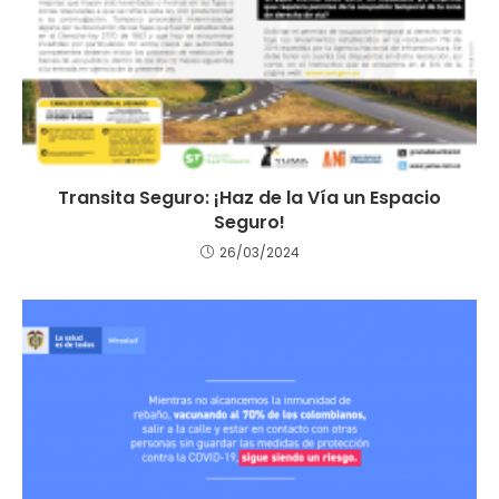
Transita Seguro: ¡Haz de la Vía un Espacio
Seguro!
26/03/2024