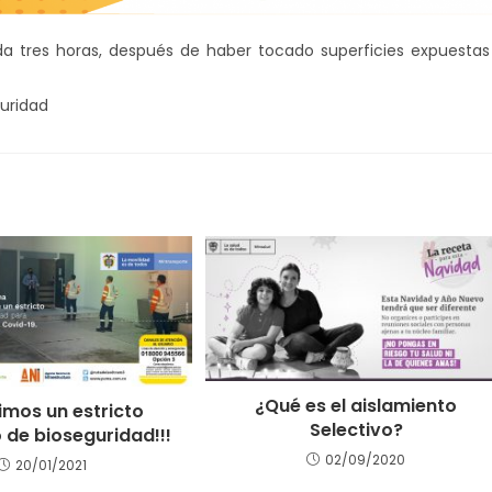
a tres horas, después de haber tocado superficies expuestas
uridad
¿Qué es el aislamiento
mos un estricto
Selectivo?
 de bioseguridad!!!
02/09/2020
20/01/2021