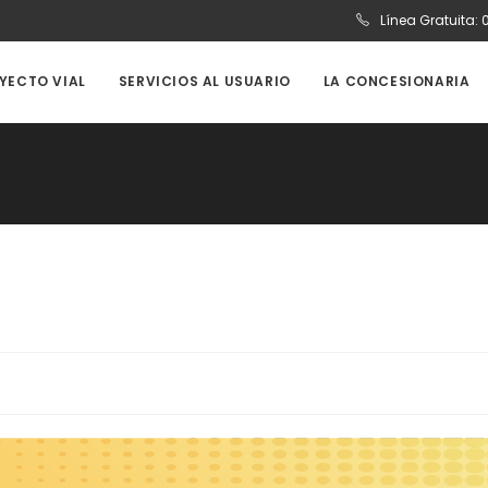
Línea Gratuita:
OYECTO VIAL
SERVICIOS AL USUARIO
LA CONCESIONARIA