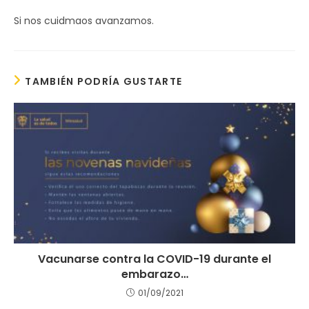
Si nos cuidmaos avanzamos.
TAMBIÉN PODRÍA GUSTARTE
Vacunarse contra la COVID-19 durante el
embarazo…
01/09/2021