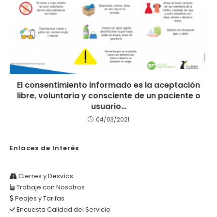
El consentimiento informado es la aceptación
libre, voluntaria y consciente de un paciente o
usuario…
04/03/2021
Enlaces de Interés
Cierres y Desvíos
Trabaje con Nosotros
Peajes y Tarifas
Encuesta Calidad del Servicio