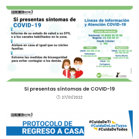
Si presentas síntomas de COVID-19
27/01/2022