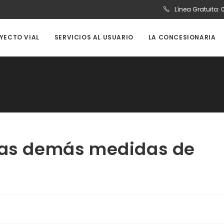
Línea Gratuita:
OYECTO VIAL
SERVICIOS AL USUARIO
LA CONCESIONARIA
 las demás medidas de