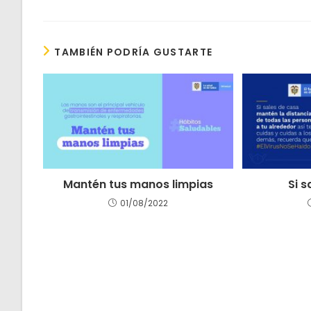
TAMBIÉN PODRÍA GUSTARTE
Mantén tus manos limpias
Si 
01/08/2022