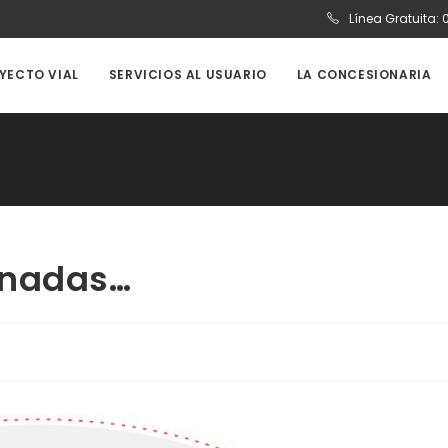
Línea Gratuita:
OYECTO VIAL
SERVICIOS AL USUARIO
LA CONCESIONARIA
unadas…