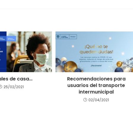
sales de casa…
Recomendaciones para
usuarios del transporte
25/02/2021
intermunicipal
02/04/2021