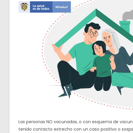
Las personas NO vacunadas, o con esquema de vacun
tenido contacto estrecho con un caso positivo o sosp