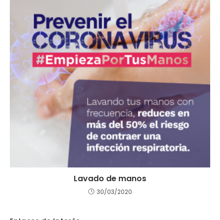
Lavado de manos
30/03/2020