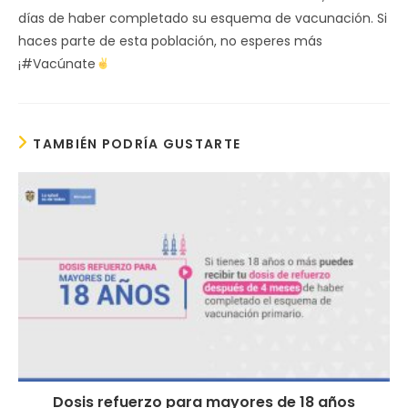
días de haber completado su esquema de vacunación. Si
haces parte de esta población, no esperes más
¡#Vacúnate
TAMBIÉN PODRÍA GUSTARTE
Dosis refuerzo para mayores de 18 años