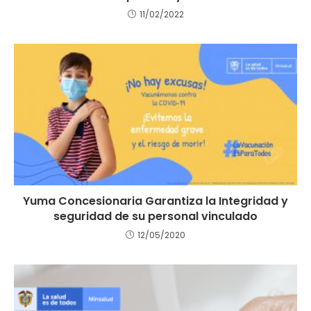
11/02/2022
Yuma Concesionaria Garantiza la Integridad y
seguridad de su personal vinculado
12/05/2020