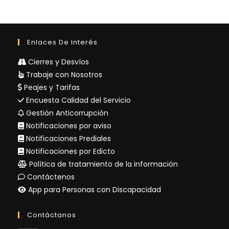
Enlaces De Interés
Cierres y Desvíos
Trabaje con Nosotros
Peajes y Tarifas
Encuesta Calidad del Servicio
Gestión Anticorrupción
Notificaciones por aviso
Notificaciones Prediales
Notificaciones por Edicto
Política de tratamiento de la información
Contáctenos
App para Personas con Discapacidad
Contáctanos