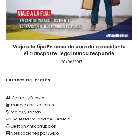
Viaje a la fija: En caso de varada o accidente
el transporte ilegal nunca responde
20/06/2017
Enlaces de Interés
Cierres y Desvíos
Trabaje con Nosotros
Peajes y Tarifas
Encuesta Calidad del Servicio
Gestión Anticorrupción
Notificaciones por Aviso