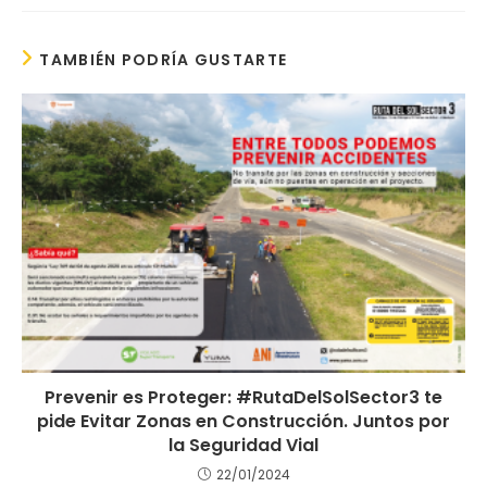
TAMBIÉN PODRÍA GUSTARTE
Prevenir es Proteger: #RutaDelSolSector3 te
pide Evitar Zonas en Construcción. Juntos por
la Seguridad Vial
22/01/2024