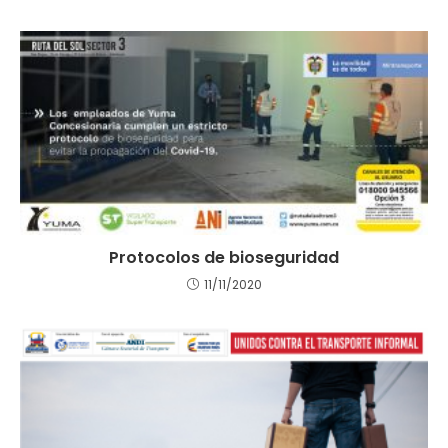
Protocolos de bioseguridad
11/11/2020