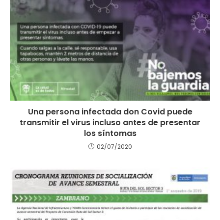
Una persona infectada don Covid puede
transmitir el virus incluso antes de presentar
los síntomas
02/07/2020