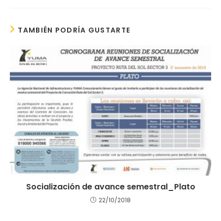
TAMBIÉN PODRÍA GUSTARTE
Socialización de avance semestral_Plato
22/10/2018