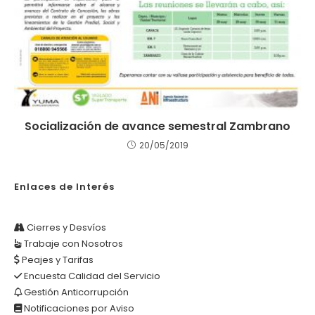
Socialización de avance semestral Zambrano
20/05/2019
Enlaces de Interés
Cierres y Desvíos
Trabaje con Nosotros
Peajes y Tarifas
Encuesta Calidad del Servicio
Gestión Anticorrupción
Notificaciones por Aviso