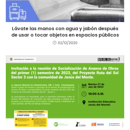
Lávate las manos con agua y jabón después
de usar o tocar objetos en espacios públicos
02/12/2020