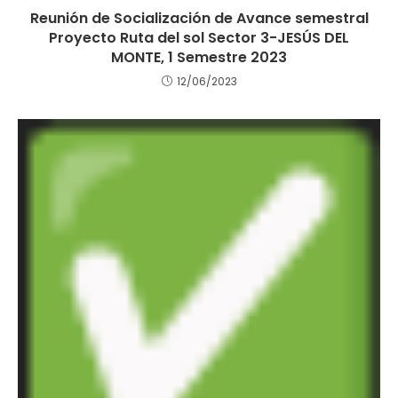
Reunión de Socialización de Avance semestral
Proyecto Ruta del sol Sector 3-JESÚS DEL
MONTE, 1 Semestre 2023
12/06/2023