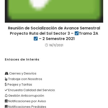
Reunión de Socialización de Avance Semestral
Proyecto Ruta del Sol Sector 3 –
Tramo 2A
– 2 Semestre 2021
19/11/2021
Enlaces de Interés
Cierres y Desvíos
Trabaje con Nosotros
Peajes y Tarifas
Encuesta Calidad del Servicio
Gestión Anticorrupción
Notificaciones por Aviso
Notificaciones Prediales