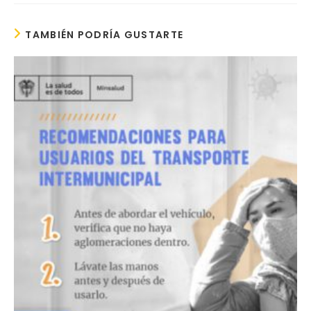
TAMBIÉN PODRÍA GUSTARTE