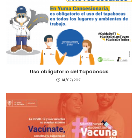
Uso obligatorio del Tapabocas
14/07/2021