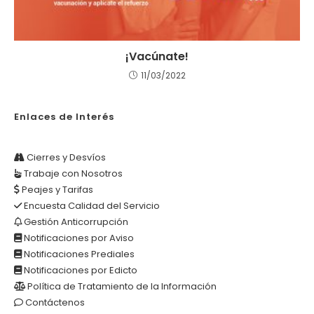
¡Vacúnate!
11/03/2022
Enlaces de Interés
Cierres y Desvíos
Trabaje con Nosotros
Peajes y Tarifas
Encuesta Calidad del Servicio
Gestión Anticorrupción
Notificaciones por Aviso
Notificaciones Prediales
Notificaciones por Edicto
Política de Tratamiento de la Información
Contáctenos