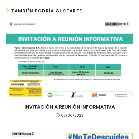
TAMBIÉN PODRÍA GUSTARTE
INVITACIÓN A REUNIÓN INFORMATIVA
07/06/2023