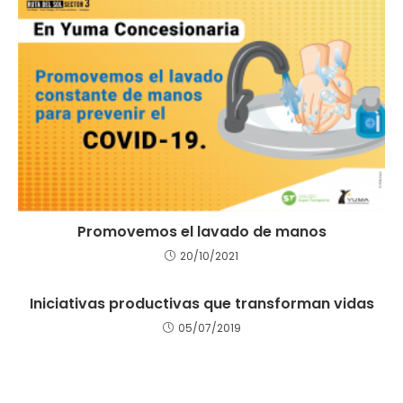
Promovemos el lavado de manos
20/10/2021
Iniciativas productivas que transforman vidas
05/07/2019