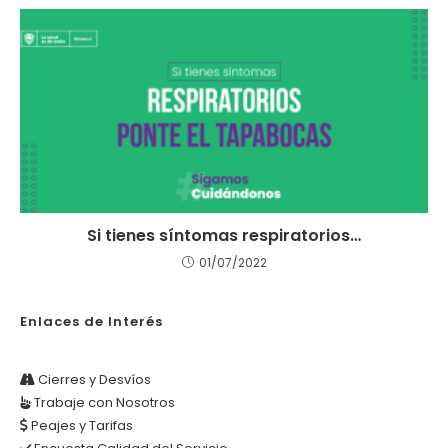
Si tienes síntomas respiratorios…
01/07/2022
Enlaces de Interés
Cierres y Desvíos
Trabaje con Nosotros
Peajes y Tarifas