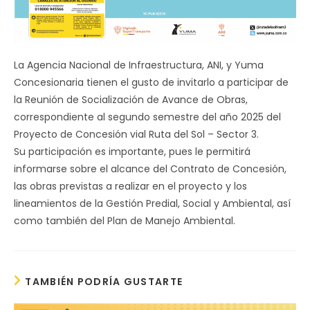
La Agencia Nacional de Infraestructura, ANI, y Yuma
Concesionaria tienen el gusto de invitarlo a participar de
la Reunión de Socialización de Avance de Obras,
correspondiente al segundo semestre del año 2025 del
Proyecto de Concesión vial Ruta del Sol – Sector 3.
Su participación es importante, pues le permitirá
informarse sobre el alcance del Contrato de Concesión,
las obras previstas a realizar en el proyecto y los
lineamientos de la Gestión Predial, Social y Ambiental, así
como también del Plan de Manejo Ambiental.
TAMBIÉN PODRÍA GUSTARTE