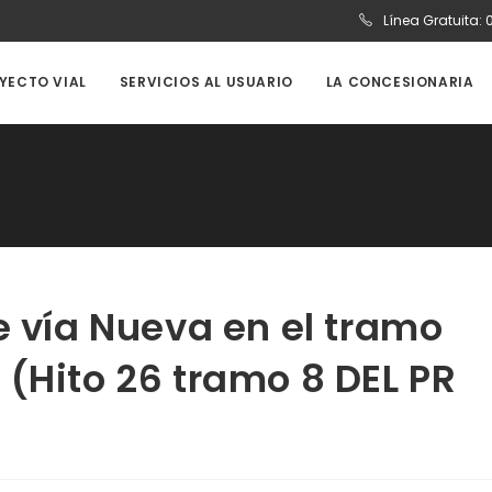
Línea Gratuita:
OYECTO VIAL
SERVICIOS AL USUARIO
LA CONCESIONARIA
e vía Nueva en el tramo
(Hito 26 tramo 8 DEL PR