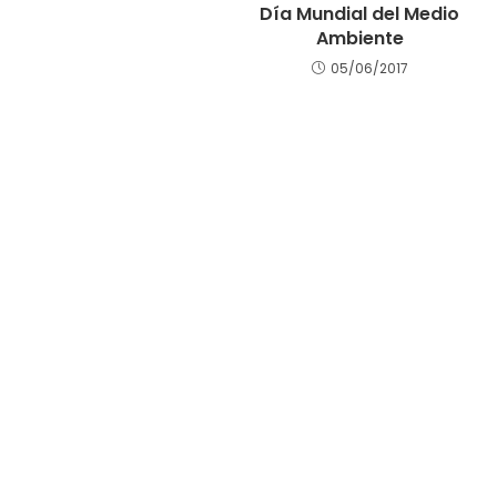
Día Mundial del Medio
Ambiente
05/06/2017