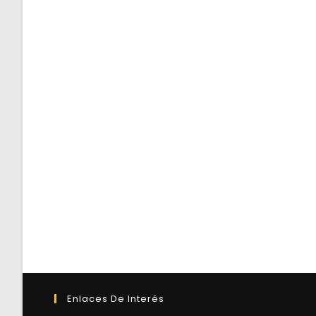
Enlaces De Interés