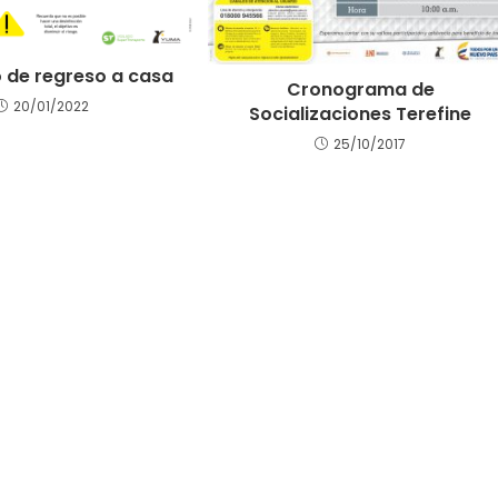
 de regreso a casa
Cronograma de
20/01/2022
Socializaciones Terefine
25/10/2017