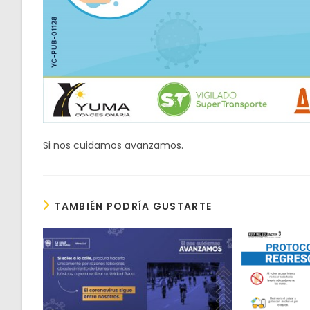
Si nos cuidamos avanzamos.
TAMBIÉN PODRÍA GUSTARTE