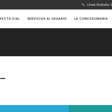
Línea Gratuita:
OYECTO VIAL
SERVICIOS AL USUARIO
LA CONCESIONARIA
 _