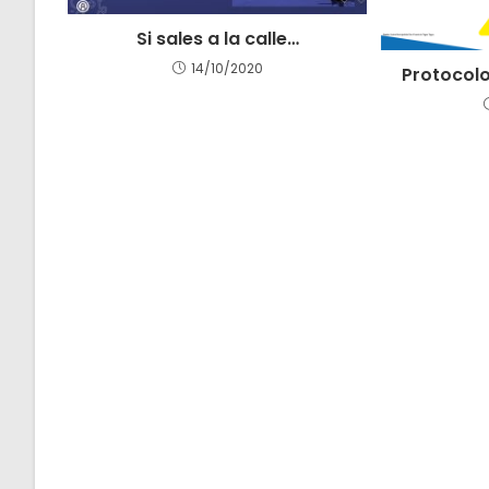
Si sales a la calle…
14/10/2020
Protocolo