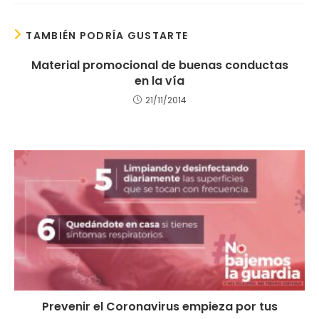
TAMBIÉN PODRÍA GUSTARTE
Material promocional de buenas conductas
en la vía
21/11/2014
Prevenir el Coronavirus empieza por tus