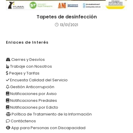
Tapetes de desinfección
13/01/2021
Enlaces de Interés
Cierres y Desvíos
Trabaje con Nosotros
Peajes y Tarifas
Encuesta Calidad del Servicio
Gestión Anticorrupción
Notificaciones por Aviso
Notificaciones Prediales
Notificaciones por Edicto
Política de Tratamiento de la Información
Contáctenos
App para Personas con Discapacidad