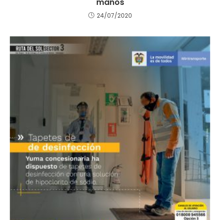
manos
24/07/2020