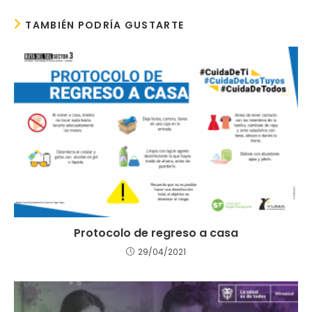
TAMBIÉN PODRÍA GUSTARTE
Protocolo de regreso a casa
29/04/2021