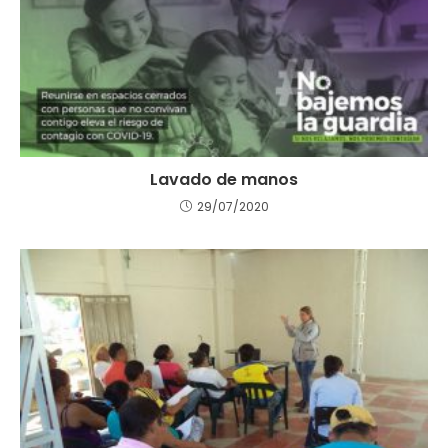
Lavado de manos
29/07/2020