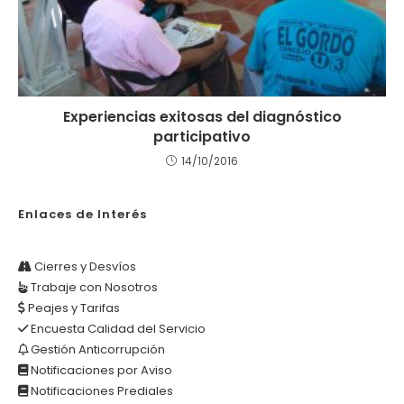
Experiencias exitosas del diagnóstico
participativo
14/10/2016
Enlaces de Interés
Cierres y Desvíos
Trabaje con Nosotros
Peajes y Tarifas
Encuesta Calidad del Servicio
Gestión Anticorrupción
Notificaciones por Aviso
Notificaciones Prediales