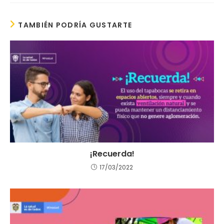
TAMBIÉN PODRÍA GUSTARTE
¡Recuerda!
17/03/2022