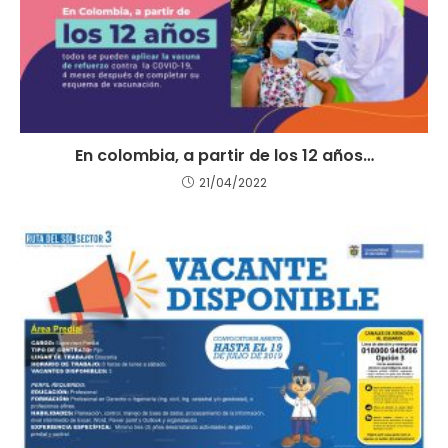
En colombia, a partir de los 12 años…
21/04/2022