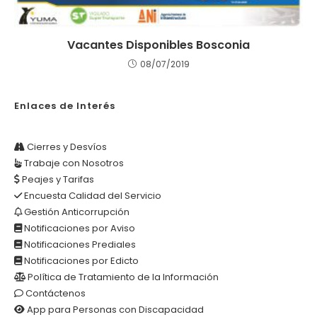
Vacantes Disponibles Bosconia
08/07/2019
Enlaces de Interés
Cierres y Desvíos
Trabaje con Nosotros
Peajes y Tarifas
Encuesta Calidad del Servicio
Gestión Anticorrupción
Notificaciones por Aviso
Notificaciones Prediales
Notificaciones por Edicto
Política de Tratamiento de la Información
Contáctenos
App para Personas con Discapacidad