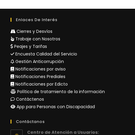
Enlaces De Interés
Cierres y Desvíos
Trabaje con Nosotros
Peajes y Tarifas
Encuesta Calidad del Servicio
Gestión Anticorrupción
Notificaciones por aviso
Notificaciones Prediales
Notificaciones por Edicto
Política de tratamiento de la información
Contáctenos
App para Personas con Discapacidad
Contáctanos
Centro de Atención a Usuarios: