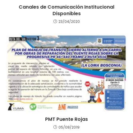
Canales de Comunicación Institucional
Disponibles
23/04/2020
PMT Puente Rojas
05/08/2019