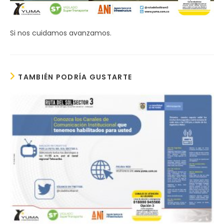
Si nos cuidamos avanzamos.
TAMBIÉN PODRÍA GUSTARTE