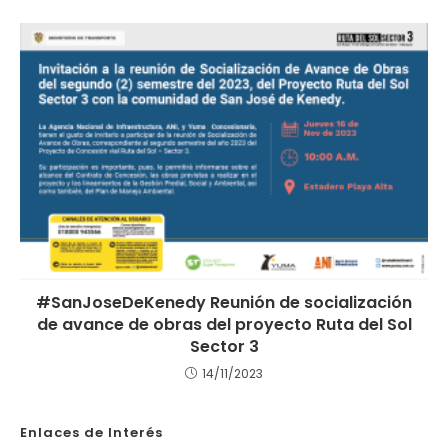
#SanJoseDeKenedy Reunión de socialización
de avance de obras del proyecto Ruta del Sol
Sector 3
14/11/2023
Enlaces de Interés