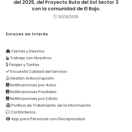
del 2025, del Proyecto Ruta del Sol Sector 3
con la comunidad de El Bajo.
30/10/2025
Enlaces de Interés
Cierres y Desvíos
Trabaje con Nosotros
Peajes y Tarifas
Encuesta Calidad del Servicio
Gestión Anticorrupción
Notificaciones por Aviso
Notificaciones Prediales
Notificaciones por Edicto
Política de Tratamiento de la Información
Contáctenos
App para Personas con Discapacidad