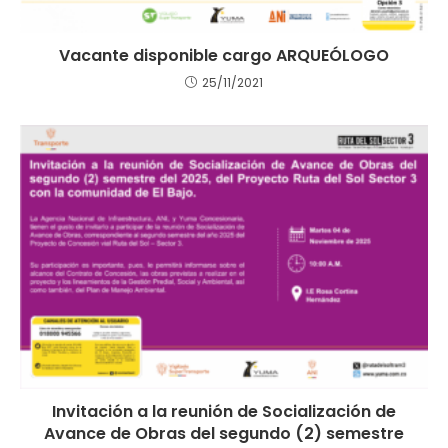
Vacante disponible cargo ARQUEÓLOGO
25/11/2021
Invitación a la reunión de Socialización de
Avance de Obras del segundo (2) semestre