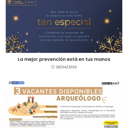
La mejor prevención está en tus manos
28/04/2020