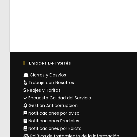
Enlaces De Interés
Cierres y Desvíos
Trabaje con Nosotros
Peajes y Tarifas
Encuesta Calidad del Servicio
Gestión Anticorrupción
Notificaciones por aviso
Notificaciones Prediales
Notificaciones por Edicto
Política de tratamiento de la información