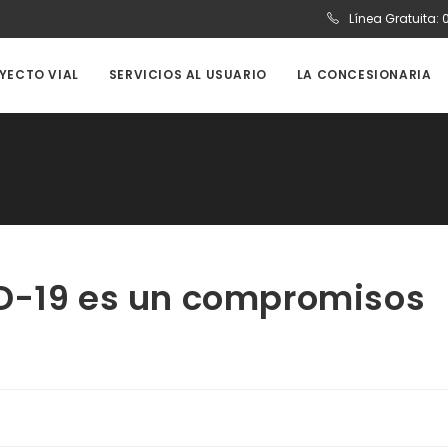
Línea Gratuita:
OYECTO VIAL
SERVICIOS AL USUARIO
LA CONCESIONARIA
ID-19 es un compromisos