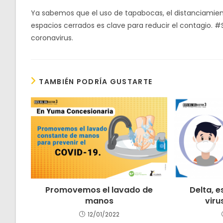
Ya sabemos que el uso de tapabocas, el distanciamient
espacios cerrados es clave para reducir el contagio.
coronavirus.
TAMBIÉN PODRÍA GUSTARTE
Promovemos el lavado de
Delta, e
manos
vir
12/01/2022