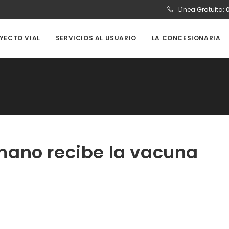
Línea Gratuita:
OYECTO VIAL
SERVICIOS AL USUARIO
LA CONCESIONARIA
mano recibe la vacuna