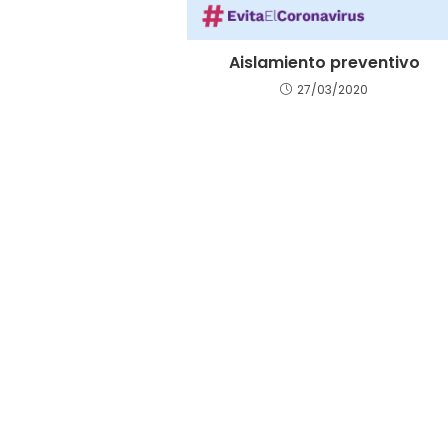
Aislamiento preventivo
27/03/2020