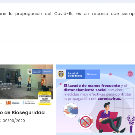
nir la propagación del Covid-19, es un recurso que siemp
o de Bioseguridad
09/09/2020