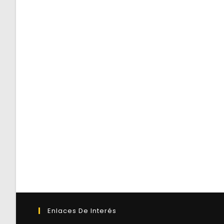
Enlaces De Interés