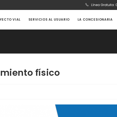
Línea Gratuita:
OYECTO VIAL
SERVICIOS AL USUARIO
LA CONCESIONARIA
miento físico