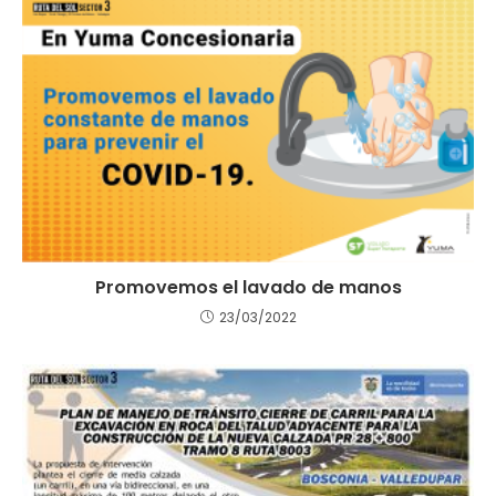
Promovemos el lavado de manos
23/03/2022