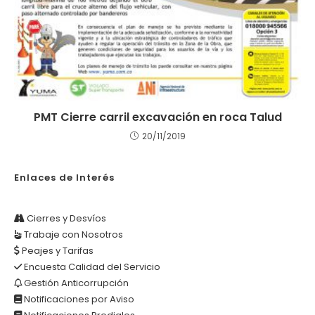
PMT Cierre carril excavación en roca Talud
20/11/2019
Enlaces de Interés
Cierres y Desvíos
Trabaje con Nosotros
Peajes y Tarifas
Encuesta Calidad del Servicio
Gestión Anticorrupción
Notificaciones por Aviso