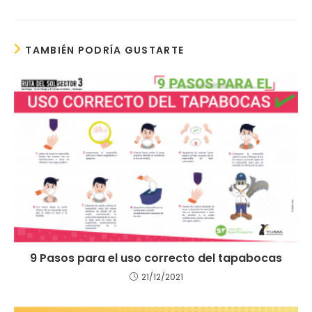
TAMBIÉN PODRÍA GUSTARTE
9 Pasos para el uso correcto del tapabocas
21/12/2021