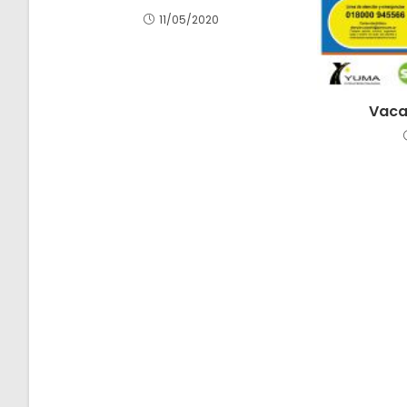
11/05/2020
Vaca