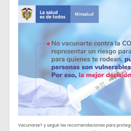
Vacunarse? y seguir las recomendaciones para protege