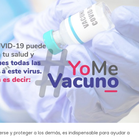
rse y proteger a los demás, es indispensable para ayudar a