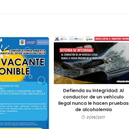
Defienda su integridad: Al
conductor de un vehículo
ilegal nunca le hacen pruebas
de alcoholemia
21/06/2017