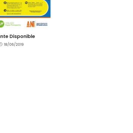
nte Disponible
18/06/2019