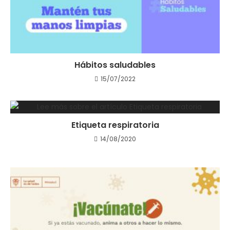
Hábitos saludables
15/07/2022
Etiqueta respiratoria
14/08/2020