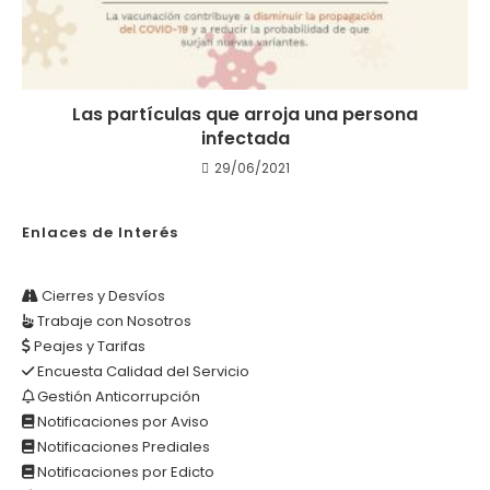
Las partículas que arroja una persona
infectada
29/06/2021
Enlaces de Interés
Cierres y Desvíos
Trabaje con Nosotros
Peajes y Tarifas
Encuesta Calidad del Servicio
Gestión Anticorrupción
Notificaciones por Aviso
Notificaciones Prediales
Notificaciones por Edicto