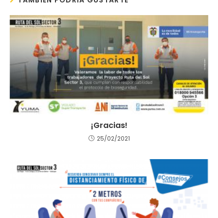
TAMBIÉN PODRÍA GUSTARTE
¡Gracias!
25/02/2021