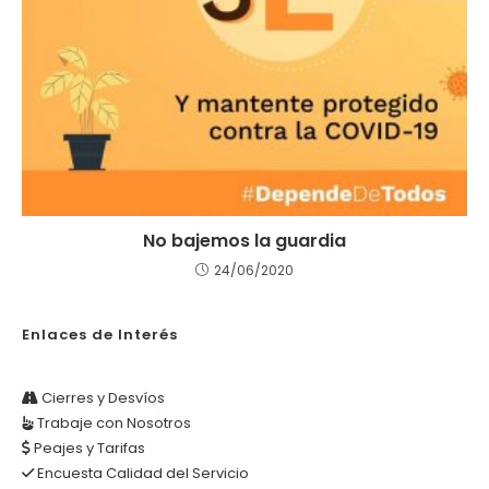
No bajemos la guardia
24/06/2020
Enlaces de Interés
Cierres y Desvíos
Trabaje con Nosotros
Peajes y Tarifas
Encuesta Calidad del Servicio