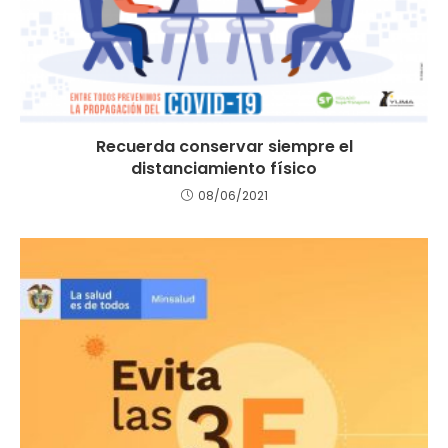
Recuerda conservar siempre el
distanciamiento físico
08/06/2021