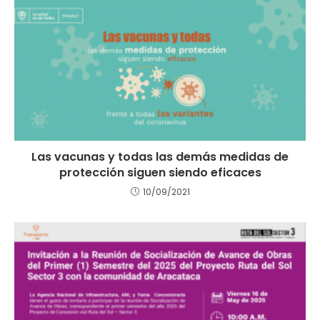
Las vacunas y todas las demás medidas de
protección siguen siendo eficaces
10/09/2021