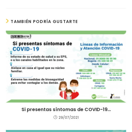
TAMBIÉN PODRÍA GUSTARTE
Si presentas síntomas de COVID-19…
29/07/2021