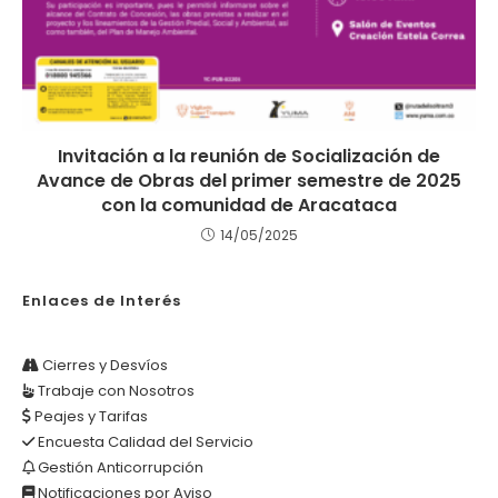
Invitación a la reunión de Socialización de
Avance de Obras del primer semestre de 2025
con la comunidad de Aracataca
14/05/2025
Enlaces de Interés
Cierres y Desvíos
Trabaje con Nosotros
Peajes y Tarifas
Encuesta Calidad del Servicio
Gestión Anticorrupción
Notificaciones por Aviso