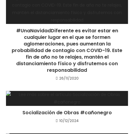
#UnaNavidadDiferente es evitar estar en
cualquier lugar en el que se formen
aglomeraciones, pues aumentan la
probabilidad de contagio con COVID-19. Este
fin de año no te relajes, mantén el
distanciamiento físico y disfrutemos con
responsabilidad
26/11/2020
Socialización de Obras #cañonegro
10/12/2024