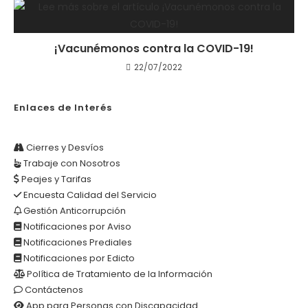
¡Vacunémonos contra la COVID-19!
22/07/2022
Enlaces de Interés
Cierres y Desvíos
Trabaje con Nosotros
Peajes y Tarifas
Encuesta Calidad del Servicio
Gestión Anticorrupción
Notificaciones por Aviso
Notificaciones Prediales
Notificaciones por Edicto
Política de Tratamiento de la Información
Contáctenos
App para Personas con Discapacidad